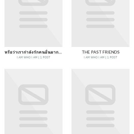
หรือว่าเรากำลังรักคนอื่นมากว่าตัวเอง
THE PAST FRIENDS
I AM WHO I AM | 1 POST
I AM WHO I AM | 1 POST