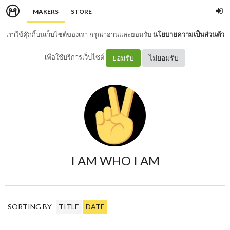
MAKERS
STORE
เราใช้คุ๊กกี้บนเว็บไซต์ของเรา กรุณาอ่านและยอมรับ
นโยบายความเป็นส่วนตัว
เพื่อใช้บริการเว็บไซต์
ยอมรับ
ไม่ยอมรับ
I AM WHO I AM
SORTING BY
TITLE
DATE