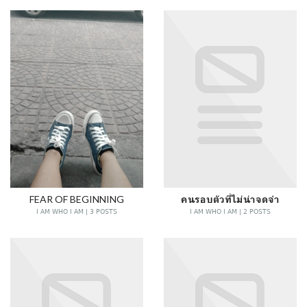
FEAR OF BEGINNING
คนรอบตัวที่ไม่น่าจดจำ
I AM WHO I AM | 3 POSTS
I AM WHO I AM | 2 POSTS