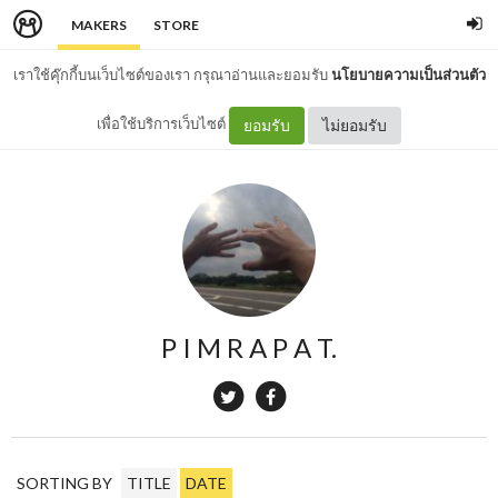
MAKERS
STORE
เราใช้คุ๊กกี้บนเว็บไซต์ของเรา กรุณาอ่านและยอมรับ
นโยบายความเป็นส่วนตัว
เพื่อใช้บริการเว็บไซต์
ยอมรับ
ไม่ยอมรับ
P I M R A P A T.
SORTING BY
TITLE
DATE