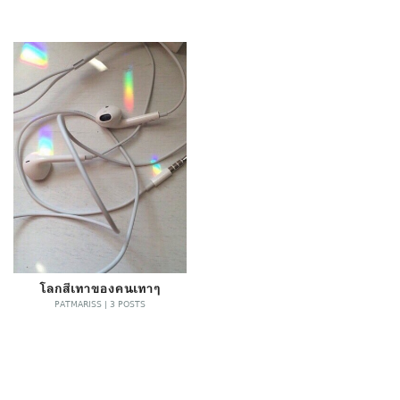
โลกสีเทาของคนเทาๆ
PATMARISS | 3 POSTS