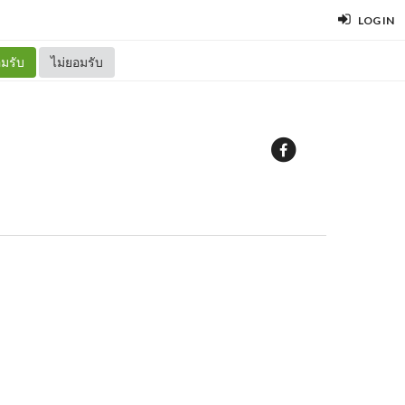
LOG IN
มรับ
ไม่ยอมรับ