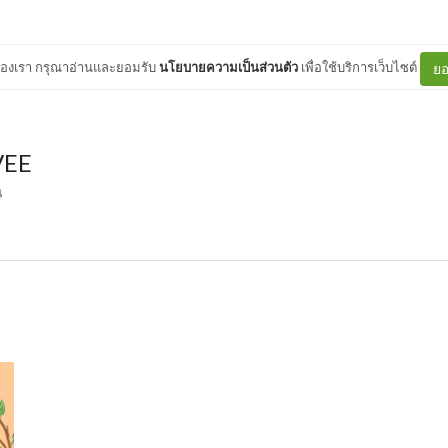
ต์ของเรา กรุณาอ่านและยอมรับ
นโยบายความเป็นส่วนตัว
เพื่อใช้บริการเว็บไซต์
ยอ
VEE
น