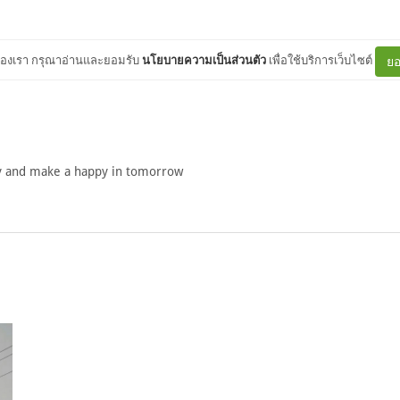
ต์ของเรา กรุณาอ่านและยอมรับ
นโยบายความเป็นส่วนตัว
เพื่อใช้บริการเว็บไซต์
ยอ
5
y and make a happy in tomorrow