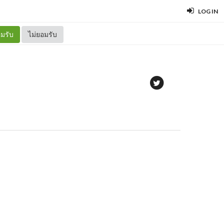
LOG IN
มรับ
ไม่ยอมรับ