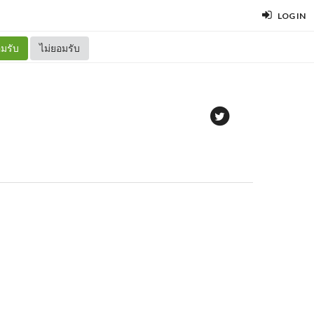
LOG IN
มรับ
ไม่ยอมรับ