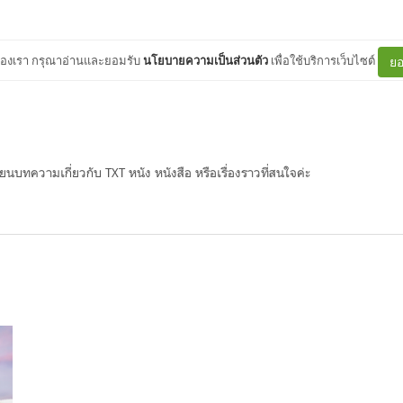
ต์ของเรา กรุณาอ่านและยอมรับ
นโยบายความเป็นส่วนตัว
เพื่อใช้บริการเว็บไซต์
ยอ
ขียนบทความเกี่ยวกับ TXT หนัง หนังสือ หรือเรื่องราวที่สนใจค่ะ