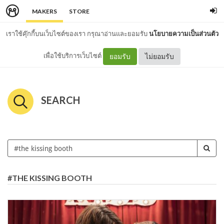
MAKERS
STORE
เราใช้คุ๊กกี้บนเว็บไซต์ของเรา กรุณาอ่านและยอมรับ
นโยบายความเป็นส่วนตัว
เพื่อใช้บริการเว็บไซต์
ยอมรับ
ไม่ยอมรับ
SEARCH
#THE KISSING BOOTH