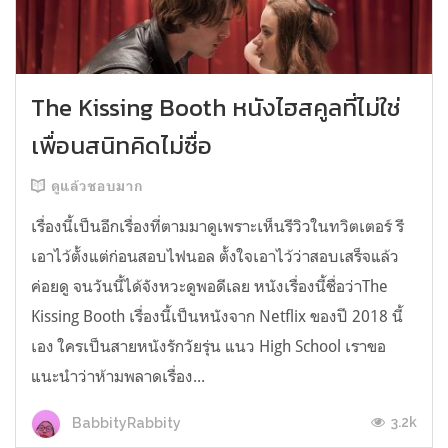
The Kissing Booth หนังไฮสคูลที่ไม่ใช่
เพื่อนสนิทคิดไม่ซื่อ
ดูแล้วชอบมาก
เรื่องนี้เป็นอีกเรื่องที่ตามมาดูเพราะเห็นรีวิวในทวิตเตอร์ รี
เอาไว้ตั้งแต่ก่อนสอบไฟนอล ตั้งใจเอาไว้ว่าสอบเสร็จแล้ว
ค่อยดู จนวันนี้ได้จังหวะดูพอดีเลย หนังเรื่องนี้ชื่อว่าThe
Kissing Booth เรื่องนี้เป็นหนังจาก Netflix ของปี 2018 นี้
เอง ใครเป็นสายหนังรักวัยรุ่น แนว High School เราขอ
แนะนำว่าห้ามพลาดเรื่อง...
3.2k
BabbityRabbity