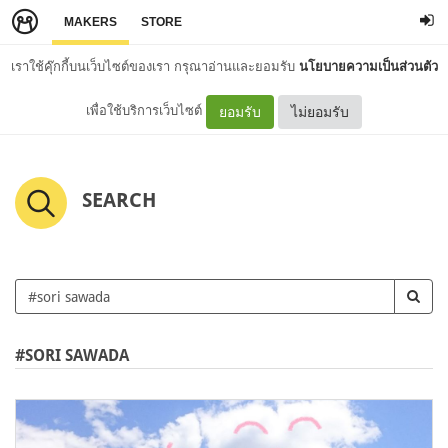
MAKERS
STORE
เราใช้คุ๊กกี้บนเว็บไซต์ของเรา กรุณาอ่านและยอมรับ
นโยบายความเป็นส่วนตัว
เพื่อใช้บริการเว็บไซต์
ยอมรับ
ไม่ยอมรับ
SEARCH
#SORI SAWADA