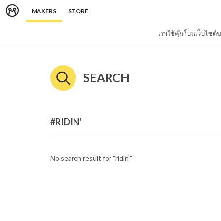
MAKERS
STORE
เราใช้คุ๊กกี้บนเว็บไซ
SEARCH
#RIDIN'
No search result for "ridin'"