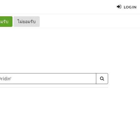
LOG IN
มรับ
ไม่ยอมรับ