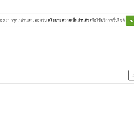
ต์ของเรา กรุณาอ่านและยอมรับ
นโยบายความเป็นส่วนตัว
เพื่อใช้บริการเว็บไซต์
ยอ