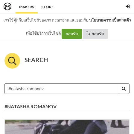
MAKERS
STORE
เราใช้คุ๊กกี้บนเว็บไซต์ของเรา กรุณาอ่านและยอมรับ
นโยบายความเป็นส่วนตัว
เพื่อใช้บริการเว็บไซต์
ยอมรับ
ไม่ยอมรับ
SEARCH
#NATASHA ROMANOV