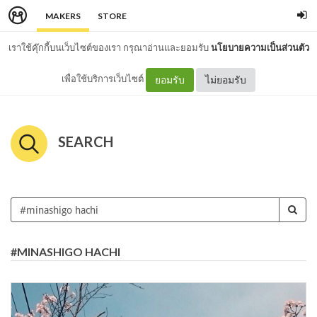
MAKERS
STORE
เราใช้คุ๊กกี้บนเว็บไซต์ของเรา กรุณาอ่านและยอมรับ
นโยบายความเป็นส่วนตัว
เพื่อใช้บริการเว็บไซต์
ยอมรับ
ไม่ยอมรับ
SEARCH
#MINASHIGO HACHI