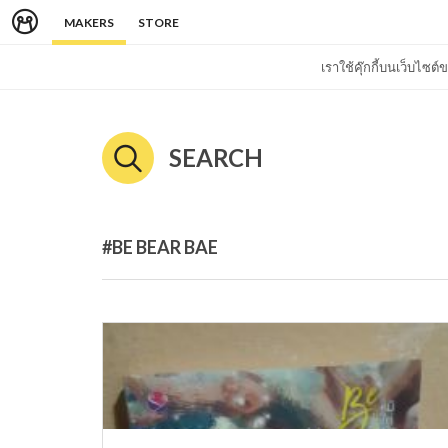
MAKERS
STORE
เราใช้คุ๊กกี้บนเว็บไซ
SEARCH
#BE BEAR BAE