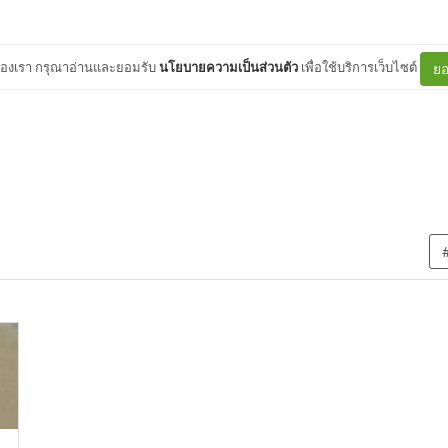
ต์ของเรา กรุณาอ่านและยอมรับ
นโยบายความเป็นส่วนตัว
เพื่อใช้บริการเว็บไซต์
ยอ