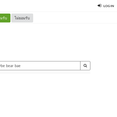
LOG IN
มรับ
ไม่ยอมรับ