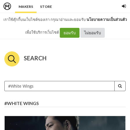
MAKERS
STORE
เราใช้คุ๊กกี้บนเว็บไซต์ของเรา กรุณาอ่านและยอมรับ
นโยบายความเป็นส่วนตัว
เพื่อใช้บริการเว็บไซต์
ยอมรับ
ไม่ยอมรับ
SEARCH
#WHITE WINGS