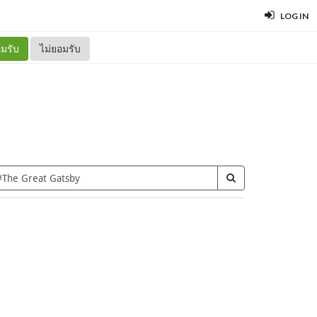
LOG IN
มรับ
ไม่ยอมรับ