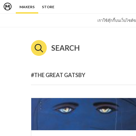
MAKERS
STORE
เราใช้คุ๊กกี้บนเว็บไซ
SEARCH
#THE GREAT GATSBY