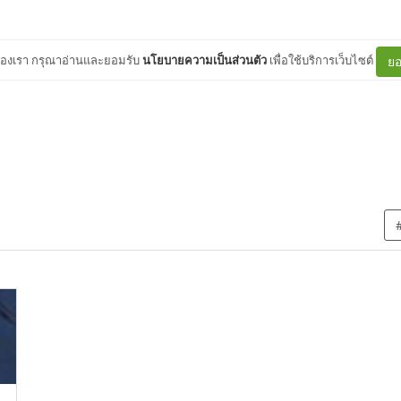
ต์ของเรา กรุณาอ่านและยอมรับ
นโยบายความเป็นส่วนตัว
เพื่อใช้บริการเว็บไซต์
ยอ