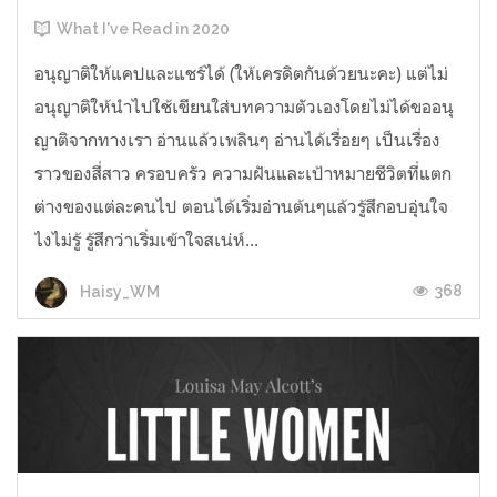
What I've Read in 2020
อนุญาติให้แคปและแชร์ได้ (ให้เครดิตกันด้วยนะคะ) แต่ไม่
อนุญาติให้นำไปใช้เขียนใส่บทความตัวเองโดยไม่ได้ขออนุ
ญาติจากทางเรา อ่านแล้วเพลินๆ อ่านได้เรื่อยๆ เป็นเรื่อง
ราวของสี่สาว ครอบครัว ความฝันและเป้าหมายชีวิตที่แตก
ต่างของแต่ละคนไป ตอนได้เริ่มอ่านต้นๆแล้วรู้สึกอบอุ่นใจ
ไงไม่รู้ รู้สึกว่าเริ่มเข้าใจสเน่ห์...
368
Haisy_WM