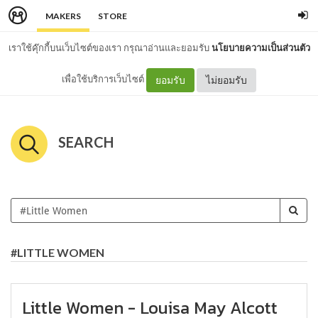
MAKERS
STORE
เราใช้คุ๊กกี้บนเว็บไซต์ของเรา กรุณาอ่านและยอมรับ
นโยบายความเป็นส่วนตัว
เพื่อใช้บริการเว็บไซต์
ยอมรับ
ไม่ยอมรับ
SEARCH
#LITTLE WOMEN
Little Women - Louisa May Alcott