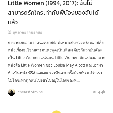
Little Women (1994, 2017): ฉันไม่
สามารถรักใครเท่ากับพี่น้องของฉันได้
แล้ว
ดูแล้วอยากบอกต่อ
ถ้าหากเอ่ยถามว่าหนังคลาสสิกที่เหมาะกับช่วงคริสต์มาสคือ
หนังเรื่องอะไร หลายคนคงพูดเป็นเสียงเดียวกันว่ามันต้อง
เป็น Little Women แน่นอน Little Women ดัดแปลงมาจาก
หนังสือ Little Women ของ Louisa May Alcott และเอามา
ทำเป็นหนัง ซีรีส์ และละครเวทีหลายครั้งด้วยกัน แต่ว่าเรา
ไม่ได้จะพาทุกคนไปเข้าไปอยู่ในโลกของห...
4.4k
thefirstofmine