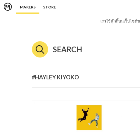
MAKERS
STORE
เราใช้คุ๊กกี้บนเว็บไซ
SEARCH
#HAYLEY KIYOKO