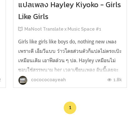
แปลเพลง Hayley Kiyoko - Girls
Like Girls
MaNoot Translate x Music Space #1
บ
Girls like girls like boys do, nothing new เพลง
เพราะดี เอ็มวีแบบ ว้าวโดยส่วนตัวก็แปลไม่ตรงเป๊ะ
เหมือนเดิม เอาฟีลล้วน ๆ ปล. Hayley เหมือนไม่
ชอบใช้สรรพนาม her เวลาเขียนเพลง อันนี้เลยจะ
แปลกหน่อยเวลา your ว่าโยงถึงใคร ต้องดูบริบท
2
1.8k
cocococoayeah
เอา เวลาฟังเพลงชื่อ Girls นี่จะชอบวน Girls Like
Girls - Hayley, Girls - ...
1