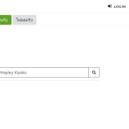
LOG IN
มรับ
ไม่ยอมรับ