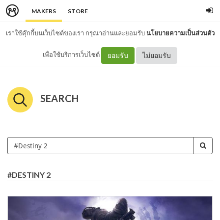
MAKERS
STORE
เราใช้คุ๊กกี้บนเว็บไซต์ของเรา กรุณาอ่านและยอมรับ
นโยบายความเป็นส่วนตัว
เพื่อใช้บริการเว็บไซต์
ยอมรับ
ไม่ยอมรับ
SEARCH
#DESTINY 2