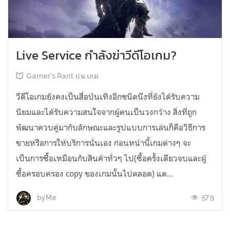
Live Service กำลังฆ่าวีดีโอเกม?
Gamer's Rant บ่น เกม
วีดีโอเกมยังคงเป็นสื่อบันเทิงอีกชนิดนึงที่ยังได้รับความ
นิยมและได้รับความสนใจจากผู้คนเป็นวงกว้าง สิ่งที่ถูก
พัฒนาควบคู่มากับลักษณะและรูปแบบการเล่นก็คือวิธีการ
ขายหรือการให้บริการนั่นเอง ก่อนหน้านี้เกมต่างๆ จะ
เป็นการซื้อเหมือนกับสินค้าทั่วๆ ไป(ซื้อครั้งเดียวจบและผู้
ซื้อครอบครอง copy ของเกมนั้นไปตลอด) แต...
579
byMe