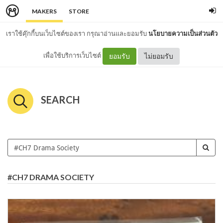
MAKERS
STORE
เราใช้คุ๊กกี้บนเว็บไซต์ของเรา กรุณาอ่านและยอมรับ
นโยบายความเป็นส่วนตัว
เพื่อใช้บริการเว็บไซต์
ยอมรับ
ไม่ยอมรับ
SEARCH
#CH7 DRAMA SOCIETY