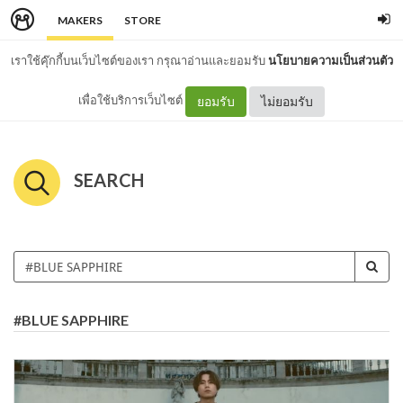
MAKERS
STORE
เราใช้คุ๊กกี้บนเว็บไซต์ของเรา กรุณาอ่านและยอมรับ
นโยบายความเป็นส่วนตัว
เพื่อใช้บริการเว็บไซต์
ยอมรับ
ไม่ยอมรับ
SEARCH
#BLUE SAPPHIRE