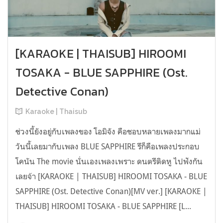
[KARAOKE | THAISUB] HIROOMI
TOSAKA - BLUE SAPPHIRE (Ost.
Detective Conan)
Karaoke | Thaisub
ช่วงนี้ยังอยู่กับเพลงของ โอมิจัง คือชอบหลายเพลงมากแม่
วันนี้เลยมากับเพลง BLUE SAPPHIRE รึก็คือเพลงประกอบ
โคนัน The movie นั่นเองเพลงเพราะ ดนตรีติดหู ไปฟังกัน
เลยจ้า [KARAOKE | THAISUB] HIROOMI TOSAKA - BLUE
SAPPHIRE (Ost. Detective Conan)[MV ver.] [KARAOKE |
THAISUB] HIROOMI TOSAKA - BLUE SAPPHIRE [L...