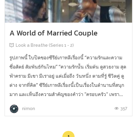
A World of Married Couple
Look a Breathe (Series 1 - 2)
รูปภาพนี้ ใบปิดของซีรีย์เกาหลีเรื่องนี้ “ความรักและความ
ซื่อสัตย์ สัมพันธ์กันไหม” “ความรักนั้น เริ่มต้น ดูสวยงาม สุด
ฟ้าคราม มีเขา มีเราอยู่ แต่เมื่อถึง วันหนึ่ง ตามที่รู้ ชีวิตคู่ ดู
ต่าง จากที่คิด” ซีรีย์เกาหลีเรื่องนี้เป็นเรื่องในตำนานที่สนุก
มาก และเห็นถึงความสำคัญของคำว่า "ครอบครัว" เพรา...
357
nimon
1