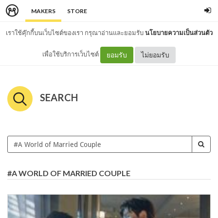
MAKERS
STORE
เราใช้คุ๊กกี้บนเว็บไซต์ของเรา กรุณาอ่านและยอมรับ
นโยบายความเป็นส่วนตัว
เพื่อใช้บริการเว็บไซต์
ยอมรับ
ไม่ยอมรับ
SEARCH
#A WORLD OF MARRIED COUPLE