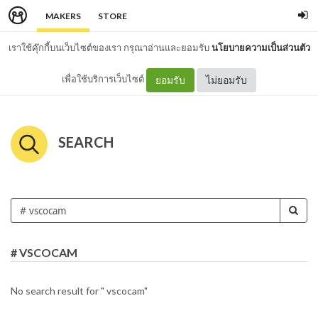
MAKERS
STORE
เราใช้คุ๊กกี้บนเว็บไซต์ของเรา กรุณาอ่านและยอมรับ
นโยบายความเป็นส่วนตัว
เพื่อใช้บริการเว็บไซต์
ยอมรับ
ไม่ยอมรับ
SEARCH
# VSCOCAM
No search result for " vscocam"