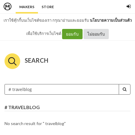
MAKERS
STORE
เราใช้คุ๊กกี้บนเว็บไซต์ของเรา กรุณาอ่านและยอมรับ
นโยบายความเป็นส่วนตัว
เพื่อใช้บริการเว็บไซต์
ยอมรับ
ไม่ยอมรับ
SEARCH
# TRAVELBLOG
No search result for " travelblog"