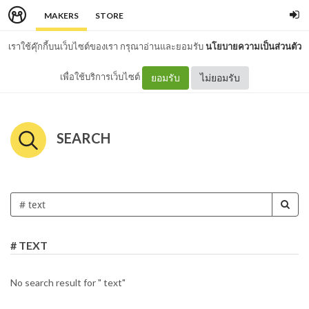
MAKERS
STORE
เราใช้คุ๊กกี้บนเว็บไซต์ของเรา กรุณาอ่านและยอมรับ
นโยบายความเป็นส่วนตัว
เพื่อใช้บริการเว็บไซต์
ยอมรับ
ไม่ยอมรับ
SEARCH
# TEXT
No search result for " text"