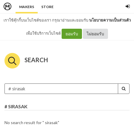
MAKERS
STORE
เราใช้คุ๊กกี้บนเว็บไซต์ของเรา กรุณาอ่านและยอมรับ
นโยบายความเป็นส่วนตัว
เพื่อใช้บริการเว็บไซต์
ยอมรับ
ไม่ยอมรับ
SEARCH
# SIRASAK
No search result for " sirasak"