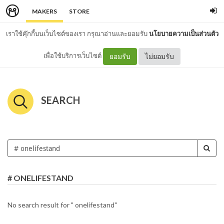
MAKERS
STORE
เราใช้คุ๊กกี้บนเว็บไซต์ของเรา กรุณาอ่านและยอมรับ
นโยบายความเป็นส่วนตัว
เพื่อใช้บริการเว็บไซต์
ยอมรับ
ไม่ยอมรับ
SEARCH
# ONELIFESTAND
No search result for " onelifestand"