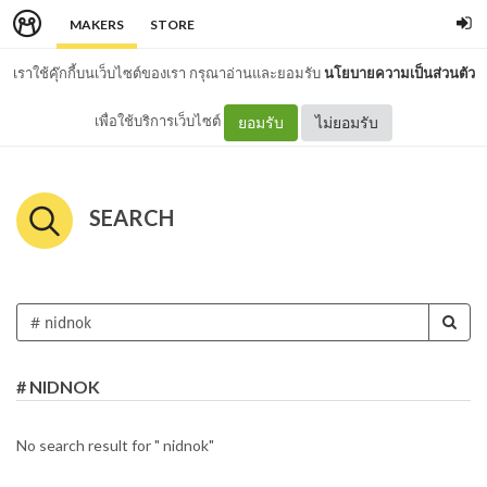
MAKERS
STORE
เราใช้คุ๊กกี้บนเว็บไซต์ของเรา กรุณาอ่านและยอมรับ
นโยบายความเป็นส่วนตัว
เพื่อใช้บริการเว็บไซต์
ยอมรับ
ไม่ยอมรับ
SEARCH
# NIDNOK
No search result for " nidnok"