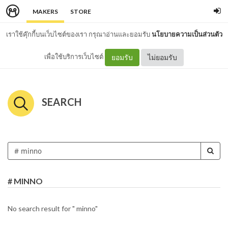
MAKERS
STORE
เราใช้คุ๊กกี้บนเว็บไซต์ของเรา กรุณาอ่านและยอมรับ
นโยบายความเป็นส่วนตัว
เพื่อใช้บริการเว็บไซต์
ยอมรับ
ไม่ยอมรับ
SEARCH
# MINNO
No search result for " minno"