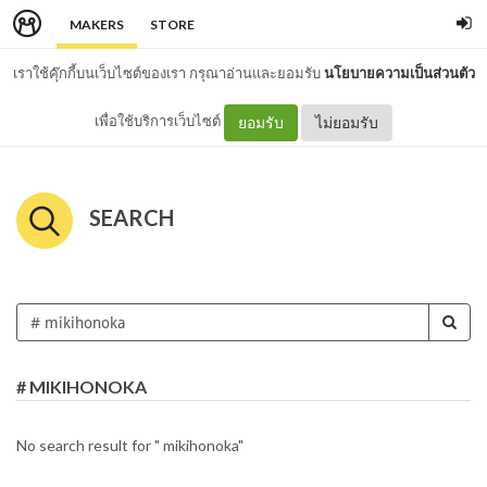
MAKERS
STORE
เราใช้คุ๊กกี้บนเว็บไซต์ของเรา กรุณาอ่านและยอมรับ
นโยบายความเป็นส่วนตัว
เพื่อใช้บริการเว็บไซต์
ยอมรับ
ไม่ยอมรับ
SEARCH
# MIKIHONOKA
No search result for " mikihonoka"