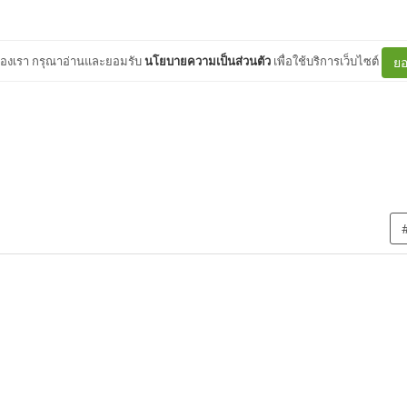
ต์ของเรา กรุณาอ่านและยอมรับ
นโยบายความเป็นส่วนตัว
เพื่อใช้บริการเว็บไซต์
ยอ