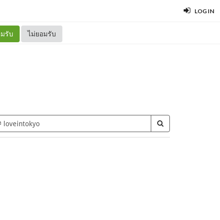
LOG IN
มรับ
ไม่ยอมรับ