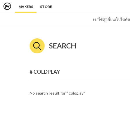
MAKERS
STORE
เราใช้คุ๊กกี้บนเว็บไซ
SEARCH
# COLDPLAY
No search result for " coldplay"