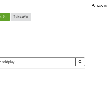
LOG IN
มรับ
ไม่ยอมรับ