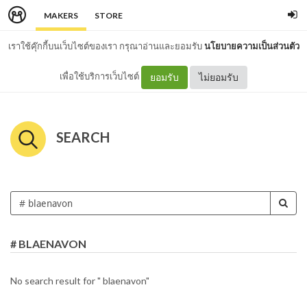
MAKERS
STORE
เราใช้คุ๊กกี้บนเว็บไซต์ของเรา กรุณาอ่านและยอมรับ
นโยบายความเป็นส่วนตัว
เพื่อใช้บริการเว็บไซต์
ยอมรับ
ไม่ยอมรับ
SEARCH
# BLAENAVON
No search result for " blaenavon"