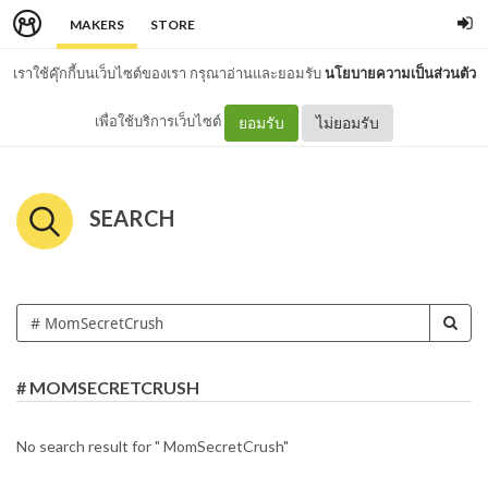
MAKERS
STORE
เราใช้คุ๊กกี้บนเว็บไซต์ของเรา กรุณาอ่านและยอมรับ
นโยบายความเป็นส่วนตัว
เพื่อใช้บริการเว็บไซต์
ยอมรับ
ไม่ยอมรับ
SEARCH
# MOMSECRETCRUSH
No search result for " MomSecretCrush"