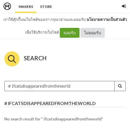
MAKERS
STORE
เราใช้คุ๊กกี้บนเว็บไซต์ของเรา กรุณาอ่านและยอมรับ
นโยบายความเป็นส่วนตัว
เพื่อใช้บริการเว็บไซต์
ยอมรับ
ไม่ยอมรับ
SEARCH
# IFCATSDISAPPEAREDFROMTHEWORLD
No search result for " Ifcatsdisappearedfromtheworld"