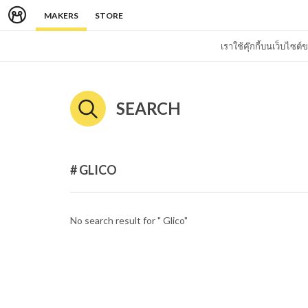
MAKERS
STORE
เราใช้คุ๊กกี้บนเว็บไซ
SEARCH
# GLICO
No search result for " Glico"