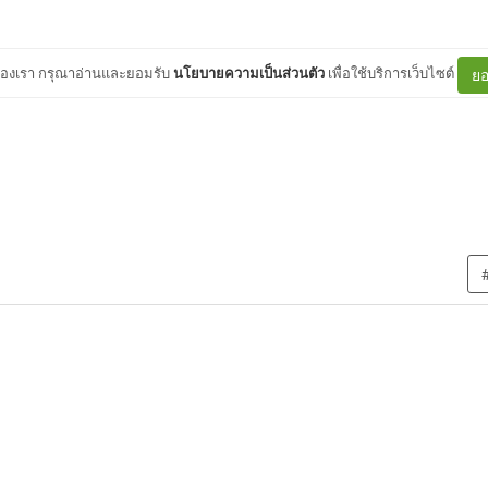
ต์ของเรา กรุณาอ่านและยอมรับ
นโยบายความเป็นส่วนตัว
เพื่อใช้บริการเว็บไซต์
ยอ