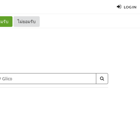
LOG IN
มรับ
ไม่ยอมรับ