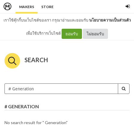
MAKERS
STORE
เราใช้คุ๊กกี้บนเว็บไซต์ของเรา กรุณาอ่านและยอมรับ
นโยบายความเป็นส่วนตัว
เพื่อใช้บริการเว็บไซต์
ยอมรับ
ไม่ยอมรับ
SEARCH
# GENERATION
No search result for " Generation"