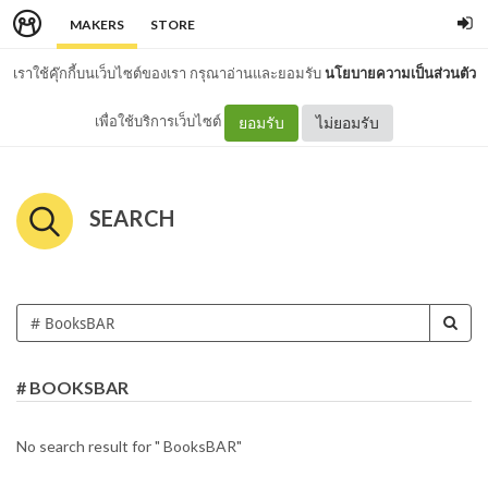
MAKERS
STORE
เราใช้คุ๊กกี้บนเว็บไซต์ของเรา กรุณาอ่านและยอมรับ
นโยบายความเป็นส่วนตัว
เพื่อใช้บริการเว็บไซต์
ยอมรับ
ไม่ยอมรับ
SEARCH
# BOOKSBAR
No search result for " BooksBAR"