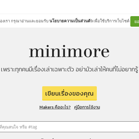
ต์ของเรา กรุณาอ่านและยอมรับ
นโยบายความเป็นส่วนตัว
เพื่อใช้บริการเว็บไซต์
ยอ
เพราะทุกคนมีเรื่องเล่าเฉพาะตัว อย่ามัวเล่าให้คนที่ไม่อยากรู้
เขียนเรื่องของคุณ
Makers คืออะไร?
คู่มือการใช้งาน