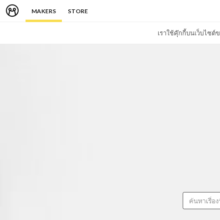
MAKERS
STORE
เราใช้คุ๊กกี้บนเว็บไซ