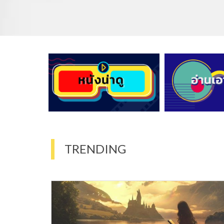
TRENDING