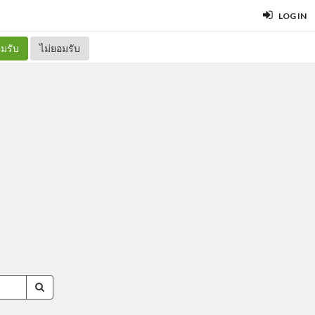
LOG IN
มรับ
ไม่ยอมรับ