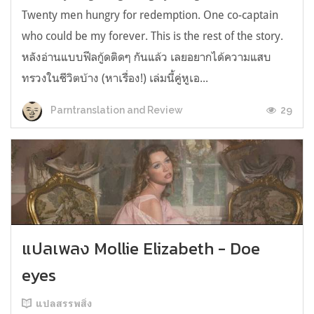
Twenty men hungry for redemption. One co-captain
who could be my forever. This is the rest of the story.
หลังอ่านแบบฟีลกู้ดติดๆ กันแล้ว เลยอยากได้ความแสบ
ทรวงในชีวิตบ้าง (หาเรื่อง!) เล่มนี้คู่หูเอ...
29
Parntranslation and Review
แปลเพลง Mollie Elizabeth - Doe
eyes
แปลสรรพสิ่ง