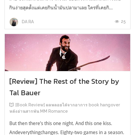
กินง่ายสุดตั้งแต่เคยกินน้ำมันปลามาเลย ใครที่เคยกิ...
25
DA RA
[Review] The Rest of the Story by
Tal Bauer
[Book Review] ผลพลอยได้จากอาการ book hangover
หลังอ่านสารพัน MM Romance
But then there’s this one night. And this one kiss.
Andeverythingchanges. Eighty-two games in a season.