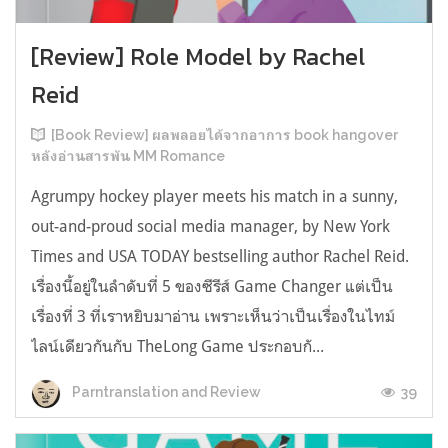
[Review] Role Model by Rachel
Reid
[Book Review] ผลพลอยได้จากอาการ book hangover
หลังอ่านสารพัน MM Romance
Agrumpy hockey player meets his match in a sunny,
out-and-proud social media manager, by New York
Times and USA TODAY bestselling author Rachel Reid.
เรื่องนี้อยู่ในลำดับที่ 5 ของซีรีส์ Game Changer แต่เป็น
เรื่องที่ 3 ที่เราหยิบมาอ่าน เพราะเห็นว่าเป็นเรื่องในไทม์
ไลน์เดียวกันกับ TheLong Game ประกอบกั...
39
Parntranslation and Review