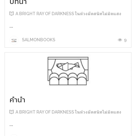
บทนำ
A BRIGHT RAY OF DARKNESS ในห้วงมืดสนิทไม่มิดแสง
...
9
SALMONBOOKS
คำนำ
A BRIGHT RAY OF DARKNESS ในห้วงมืดสนิทไม่มิดแสง
...