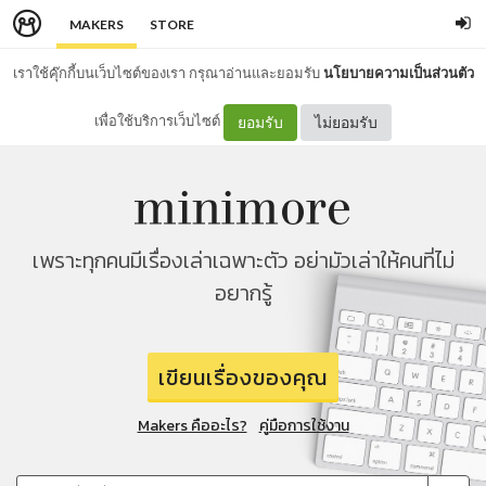
MAKERS
STORE
เราใช้คุ๊กกี้บนเว็บไซต์ของเรา กรุณาอ่านและยอมรับ
นโยบายความเป็นส่วนตัว
เพื่อใช้บริการเว็บไซต์
ยอมรับ
ไม่ยอมรับ
เพราะทุกคนมีเรื่องเล่าเฉพาะตัว อย่ามัวเล่าให้คนที่ไม่
อยากรู้
เขียนเรื่องของคุณ
Makers คืออะไร?
คู่มือการใช้งาน