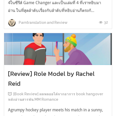
4ในซีรีส์ Game Changer และเป็นเล่มที่ 4 ที่เราหยิบมา
อ่าน ในที่สุดลำดับเรื่องกับลำดับที่หยิบอ่านก็ตรงกั...
32
Parntranslation and Review
[Review] Role Model by Rachel
Reid
[Book Review] ผลพลอยได้จากอาการ book hangover
หลังอ่านสารพัน MM Romance
Agrumpy hockey player meets his match in a sunny,