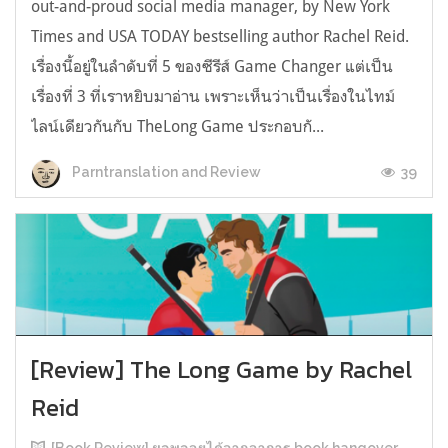
out-and-proud social media manager, by New York
Times and USA TODAY bestselling author Rachel Reid.
เรื่องนี้อยู่ในลำดับที่ 5 ของซีรีส์ Game Changer แต่เป็น
เรื่องที่ 3 ที่เราหยิบมาอ่าน เพราะเห็นว่าเป็นเรื่องในไทม์
ไลน์เดียวกันกับ TheLong Game ประกอบกั...
39
Parntranslation and Review
[Review] The Long Game by Rachel
Reid