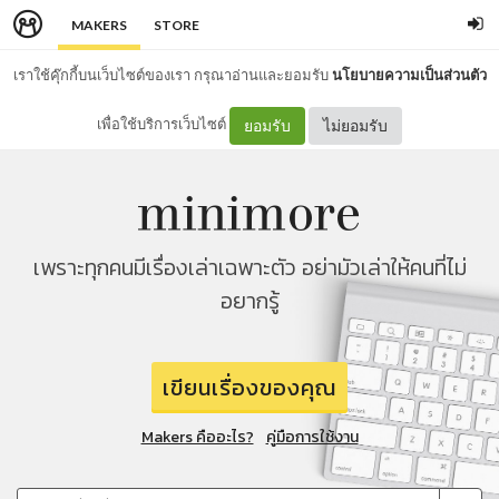
MAKERS
STORE
เราใช้คุ๊กกี้บนเว็บไซต์ของเรา กรุณาอ่านและยอมรับ
นโยบายความเป็นส่วนตัว
เพื่อใช้บริการเว็บไซต์
ยอมรับ
ไม่ยอมรับ
เพราะทุกคนมีเรื่องเล่าเฉพาะตัว อย่ามัวเล่าให้คนที่ไม่
อยากรู้
เขียนเรื่องของคุณ
Makers คืออะไร?
คู่มือการใช้งาน