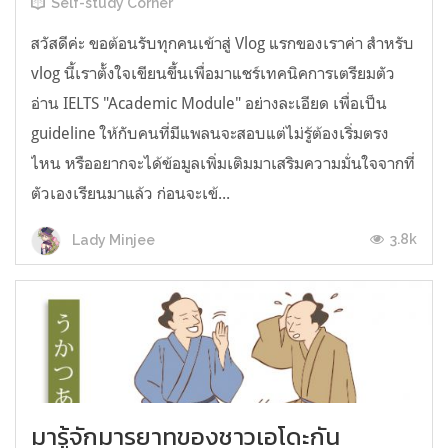
Self-study Corner
สวัสดีค่ะ ขอต้อนรับทุกคนเข้าสู่ Vlog แรกของเราค่า สำหรับ
vlog นี้เราตั้งใจเขียนขึ้นเพื่อมาแชร์เทคนิคการเตรียมตัว
อ่าน IELTS "Academic Module" อย่างละเอียด เพื่อเป็น
guideline ให้กับคนที่มีแพลนจะสอบแต่ไม่รู้ต้องเริ่มตรง
ไหน หรืออยากจะได้ข้อมูลเพิ่มเติมมาเสริมความมั่นใจจากที่
ตัวเองเรียนมาแล้ว ก่อนจะเข้...
3.8k
Lady Minjee
มารู้จักมารยาทของชาวเอโดะกัน