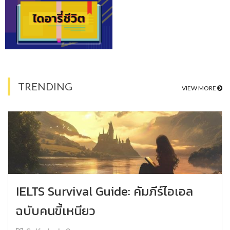
TRENDING
VIEW MORE
IELTS Survival Guide: คัมภีร์ไอเอล
ฉบับคนขี้เหนียว