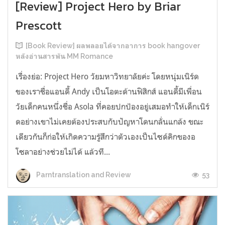
[Review] Project Hero by Briar
Prescott
[Book Review] ผลพลอยได้จากอาการ book hangover
หลังอ่านสารพัน MM Romance
เรื่องย่อ: Project Hero วัยมหาวิทยาลัยค่ะ โดยหนุ่มเนิร์ด
ของเราชื่อแอนดี้ Andy เป็นโอตะด้านฟิสิกส์ แอนดี้มีเพื่อน
วัยเด็กคนหนึ่งชื่อ Asola ที่คอยปกป้องอยู่เสมอทำให้เด็กเนิร์
ดอย่างเขาไม่เคยต้องประสบกับปัญหาโดนกลั่นแกล้ง ขณะ
เดียวกันก็ก่อให้เกิดความรู้สึกว่าตัวเองเป็นไซด์คิกของอ
โซลาอย่างช่วยไม่ได้ แล้วที...
53
Parntranslation and Review