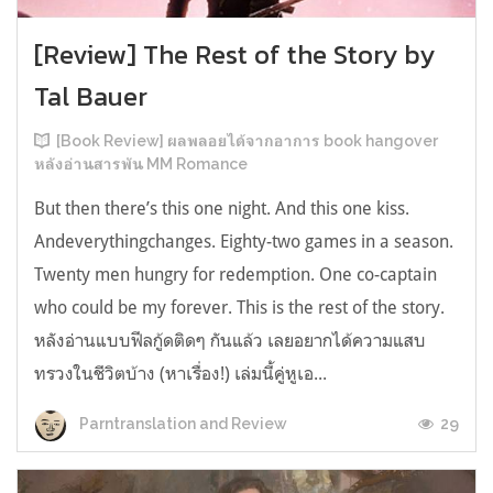
[Review] The Rest of the Story by
Tal Bauer
[Book Review] ผลพลอยได้จากอาการ book hangover
หลังอ่านสารพัน MM Romance
But then there’s this one night. And this one kiss.
Andeverythingchanges. Eighty-two games in a season.
Twenty men hungry for redemption. One co-captain
who could be my forever. This is the rest of the story.
หลังอ่านแบบฟีลกู้ดติดๆ กันแล้ว เลยอยากได้ความแสบ
ทรวงในชีวิตบ้าง (หาเรื่อง!) เล่มนี้คู่หูเอ...
29
Parntranslation and Review