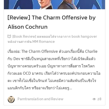
[Review] The Charm Offensive by
Alison Cochrun
[Book Review] ผลพลอยได้จากอาการ book hangover
หลังอ่านสารพัน MM Romance
เรื่องย่อ: The Charm Offensive ตัวเอกเรื่องนี้คือ Charlie
กับ Dev ชาร์ลีเป็นหนุ่มสายเทคที่เรียกว่าได้เนิร์ดเต็มตัว
ปัญหาทางครอบครัวเอย ปัญหาทางการสื่อสาร โรควิตก
กังวลเอย OCD มาครบ เรียกได้ว่าครบองค์ประกอบความโอ
ตะ เขาทั้งไม่เชื่อในรักแท้ ไม่เคยมีความสัมพันธ์ในเชิงโร
แมนติกกับใคร หรืออาจเรียกว่าไม่เคยรู...
28
Parntranslation and Review