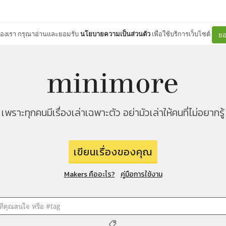
ต์ของเรา กรุณาอ่านและยอมรับ
นโยบายความเป็นส่วนตัว
เพื่อใช้บริการเว็บไซต์
ยอ
เพราะทุกคนมีเรื่องเล่าเฉพาะตัว อย่ามัวเล่าให้คนที่ไม่อยากรู้
เขียนเรื่องของคุณ
Makers คืออะไร?
คู่มือการใช้งาน