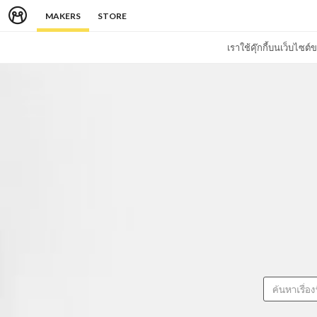
MAKERS
STORE
เราใช้คุ๊กกี้บนเว็บไซ