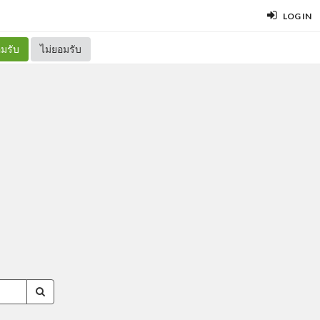
LOG IN
มรับ
ไม่ยอมรับ