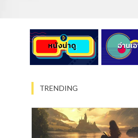
TRENDING