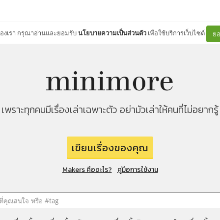
ต์ของเรา กรุณาอ่านและยอมรับ
นโยบายความเป็นส่วนตัว
เพื่อใช้บริการเว็บไซต์
ยอ
เพราะทุกคนมีเรื่องเล่าเฉพาะตัว อย่ามัวเล่าให้คนที่ไม่อยากรู้
เขียนเรื่องของคุณ
Makers คืออะไร?
คู่มือการใช้งาน