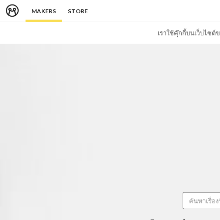
MAKERS
STORE
เราใช้คุ๊กกี้บนเว็บไซ