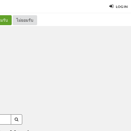
LOG IN
มรับ
ไม่ยอมรับ