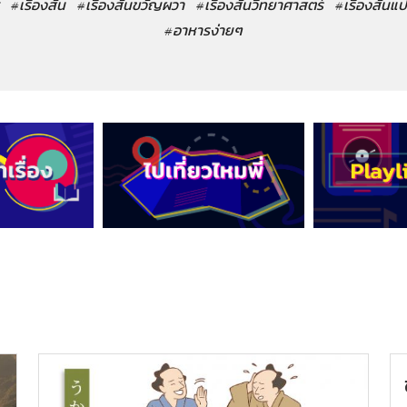
#เรื่องสั้น
#เรื่องสั้นขวัญผวา
#เรื่องสั้นวิทยาศาสตร์
#เรื่องสั้นแ
#อาหารง่ายๆ