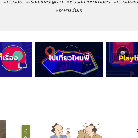
#เรื่องสั้น
#เรื่องสั้นขวัญผวา
#เรื่องสั้นวิทยาศาสตร์
#เรื่องสั้นแ
#อาหารง่ายๆ