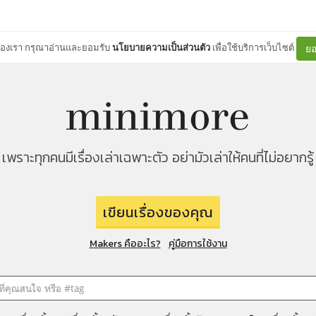
ต์ของเรา กรุณาอ่านและยอมรับ
นโยบายความเป็นส่วนตัว
เพื่อใช้บริการเว็บไซต์
ยอ
เพราะทุกคนมีเรื่องเล่าเฉพาะตัว อย่ามัวเล่าให้คนที่ไม่อยากรู้
เขียนเรื่องของคุณ
Makers คืออะไร?
คู่มือการใช้งาน