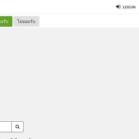
LOG IN
มรับ
ไม่ยอมรับ