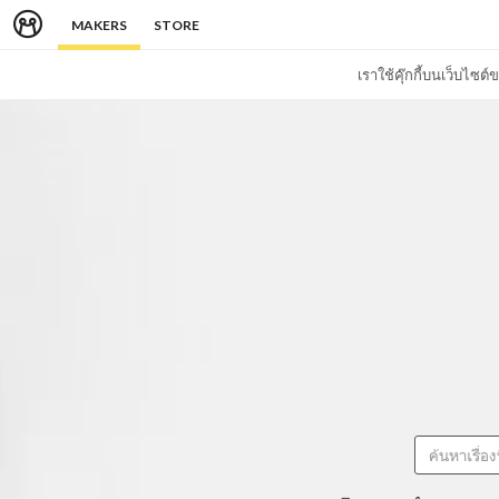
MAKERS
STORE
เราใช้คุ๊กกี้บนเว็บไซ