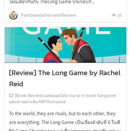
ไลน์เดียวกันกับ TheLong Game ประกอบกั...
32
Parntranslation and Review
[Review] The Long Game by Rachel
Reid
[Book Review] ผลพลอยได้จากอาการ book hangover
หลังอ่านสารพัน MM Romance
To the world, they are rivals, but to each other, they
are everything. The Long Game เป็นเรื่องลำดับที่ 6 ในซี