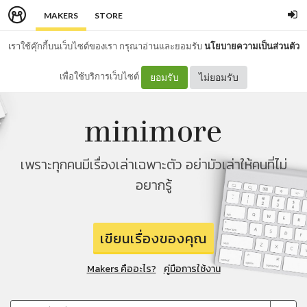
MAKERS
STORE
เราใช้คุ๊กกี้บนเว็บไซต์ของเรา กรุณาอ่านและยอมรับ
นโยบายความเป็นส่วนตัว
เพื่อใช้บริการเว็บไซต์
ยอมรับ
ไม่ยอมรับ
เพราะทุกคนมีเรื่องเล่าเฉพาะตัว อย่ามัวเล่าให้คนที่ไม่
อยากรู้
เขียนเรื่องของคุณ
Makers คืออะไร?
คู่มือการใช้งาน