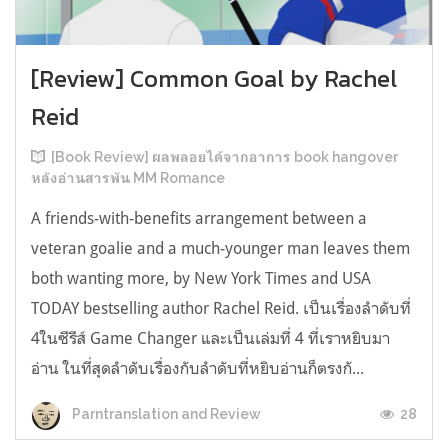
[Review] Common Goal by Rachel
Reid
[Book Review] ผลพลอยได้จากอาการ book hangover
หลังอ่านสารพัน MM Romance
A friends-with-benefits arrangement between a
veteran goalie and a much-younger man leaves them
both wanting more, by New York Times and USA
TODAY bestselling author Rachel Reid. เป็นเรื่องลำดับที่
4ในซีรีส์ Game Changer และเป็นเล่มที่ 4 ที่เราหยิบมา
อ่าน ในที่สุดลำดับเรื่องกับลำดับที่หยิบอ่านก็ตรงกั...
28
Parntranslation and Review