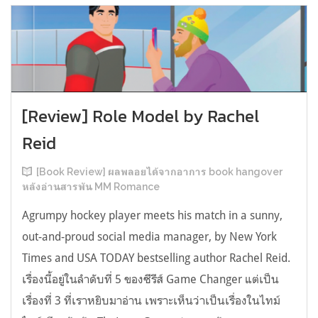
[Review] Role Model by Rachel
Reid
[Book Review] ผลพลอยได้จากอาการ book hangover
หลังอ่านสารพัน MM Romance
Agrumpy hockey player meets his match in a sunny,
out-and-proud social media manager, by New York
Times and USA TODAY bestselling author Rachel Reid.
เรื่องนี้อยู่ในลำดับที่ 5 ของซีรีส์ Game Changer แต่เป็น
เรื่องที่ 3 ที่เราหยิบมาอ่าน เพราะเห็นว่าเป็นเรื่องในไทม์