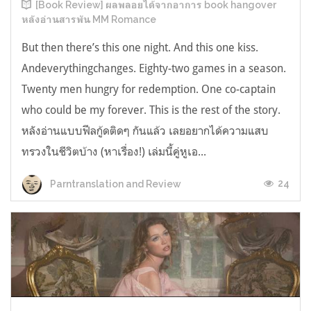
[Book Review] ผลพลอยได้จากอาการ book hangover
หลังอ่านสารพัน MM Romance
But then there’s this one night. And this one kiss.
Andeverythingchanges. Eighty-two games in a season.
Twenty men hungry for redemption. One co-captain
who could be my forever. This is the rest of the story.
หลังอ่านแบบฟีลกู้ดติดๆ กันแล้ว เลยอยากได้ความแสบ
ทรวงในชีวิตบ้าง (หาเรื่อง!) เล่มนี้คู่หูเอ...
24
Parntranslation and Review