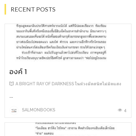
RECENT POSTS
องค์ 1
A BRIGHT RAY OF DARKNESS ในห้วงมืดสนิทไม่มิดแสง
...
4
SALMONBOOKS