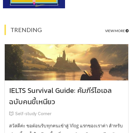
TRENDING
VIEW MORE
IELTS Survival Guide: คัมภีร์ไอเอล
ฉบับคนขี้เหนียว
Self-study Corner
สวัสดีค่ะ ขอต้อนรับทุกคนเข้าสู่ Vlog แรกของเราค่า สำหรับ