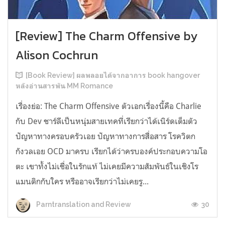
[Review] The Charm Offensive by
Alison Cochrun
[Book Review] ผลพลอยได้จากอาการ book hangover
หลังอ่านสารพัน MM Romance
เรื่องย่อ: The Charm Offensive ตัวเอกเรื่องนี้คือ Charlie
กับ Dev ชาร์ลีเป็นหนุ่มสายเทคที่เรียกว่าได้เนิร์ดเต็มตัว
ปัญหาทางครอบครัวเอย ปัญหาทางการสื่อสาร โรควิตก
กังวลเอย OCD มาครบ เรียกได้ว่าครบองค์ประกอบความโอ
ตะ เขาทั้งไม่เชื่อในรักแท้ ไม่เคยมีความสัมพันธ์ในเชิงโร
แมนติกกับใคร หรืออาจเรียกว่าไม่เคยรู...
30
Parntranslation and Review