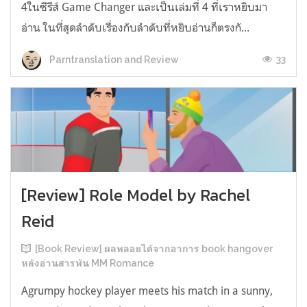
4ในซีรีส์ Game Changer และเป็นเล่มที่ 4 ที่เราหยิบมา
อ่าน ในที่สุดลำดับเรื่องกับลำดับที่หยิบอ่านก็ตรงกั...
33
Parntranslation and Review
[Review] Role Model by Rachel
Reid
[Book Review] ผลพลอยได้จากอาการ book hangover
หลังอ่านสารพัน MM Romance
Agrumpy hockey player meets his match in a sunny,