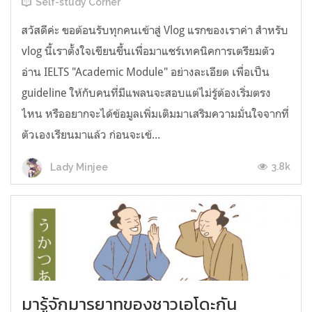
Self-study Corner
สวัสดีค่ะ ขอต้อนรับทุกคนเข้าสู่ Vlog แรกของเราค่า สำหรับ
vlog นี้เราตั้งใจเขียนขึ้นเพื่อมาแชร์เทคนิคการเตรียมตัว
อ่าน IELTS "Academic Module" อย่างละเอียด เพื่อเป็น
guideline ให้กับคนที่มีแพลนจะสอบแต่ไม่รู้ต้องเริ่มตรง
ไหน หรืออยากจะได้ข้อมูลเพิ่มเติมมาเสริมความมั่นใจจากที่
ตัวเองเรียนมาแล้ว ก่อนจะเข้...
3.8k
Lady Minjee
มารู้จักมารยาทของชาวเอโดะกัน