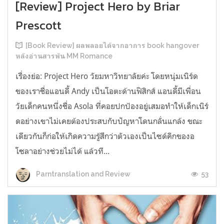
[Review] Project Hero by Briar
Prescott
[Book Review] ผลพลอยได้จากอาการ book hangover
หลังอ่านสารพัน MM Romance
เรื่องย่อ: Project Hero วัยมหาวิทยาลัยค่ะ โดยหนุ่มเนิร์ด
ของเราชื่อแอนดี้ Andy เป็นโอตะด้านฟิสิกส์ แอนดี้มีเพื่อน
วัยเด็กคนหนึ่งชื่อ Asola ที่คอยปกป้องอยู่เสมอทำให้เด็กเนิร์
ดอย่างเขาไม่เคยต้องประสบกับปัญหาโดนกลั่นแกล้ง ขณะ
เดียวกันก็ก่อให้เกิดความรู้สึกว่าตัวเองเป็นไซด์คิกของอ
โซลาอย่างช่วยไม่ได้ แล้วที...
53
Parntranslation and Review