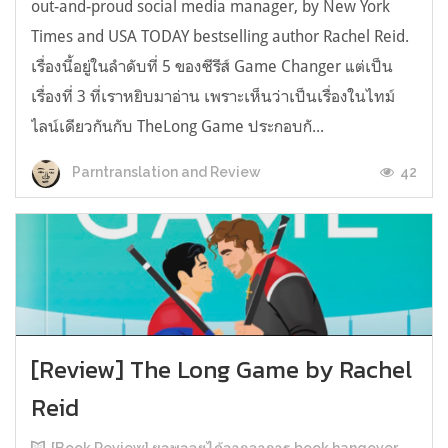
out-and-proud social media manager, by New York
Times and USA TODAY bestselling author Rachel Reid.
เรื่องนี้อยู่ในลำดับที่ 5 ของซีรีส์ Game Changer แต่เป็น
เรื่องที่ 3 ที่เราหยิบมาอ่าน เพราะเห็นว่าเป็นเรื่องในไทม์
ไลน์เดียวกันกับ TheLong Game ประกอบกั...
42
Parntranslation and Review
[Review] The Long Game by Rachel
Reid