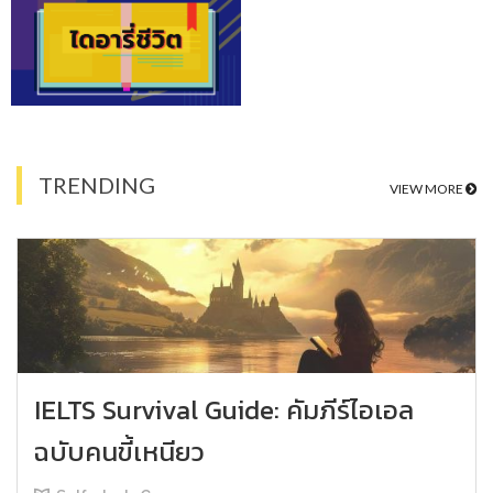
TRENDING
VIEW MORE
IELTS Survival Guide: คัมภีร์ไอเอล
ฉบับคนขี้เหนียว