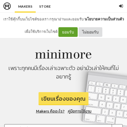
MAKERS
STORE
เราใช้คุ๊กกี้บนเว็บไซต์ของเรา กรุณาอ่านและยอมรับ
นโยบายความเป็นส่วนตัว
เพื่อใช้บริการเว็บไซต์
ยอมรับ
ไม่ยอมรับ
เพราะทุกคนมีเรื่องเล่าเฉพาะตัว อย่ามัวเล่าให้คนที่ไม่
อยากรู้
เขียนเรื่องของคุณ
Makers คืออะไร?
คู่มือการใช้งาน