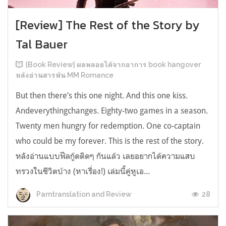
[Review] The Rest of the Story by
Tal Bauer
[Book Review] ผลพลอยได้จากอาการ book hangover
หลังอ่านสารพัน MM Romance
But then there’s this one night. And this one kiss.
Andeverythingchanges. Eighty-two games in a season.
Twenty men hungry for redemption. One co-captain
who could be my forever. This is the rest of the story.
หลังอ่านแบบฟีลกู้ดติดๆ กันแล้ว เลยอยากได้ความแสบ
ทรวงในชีวิตบ้าง (หาเรื่อง!) เล่มนี้คู่หูเอ...
28
Parntranslation and Review