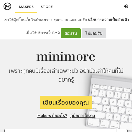
MAKERS
STORE
เราใช้คุ๊กกี้บนเว็บไซต์ของเรา กรุณาอ่านและยอมรับ
นโยบายความเป็นส่วนตัว
เพื่อใช้บริการเว็บไซต์
ยอมรับ
ไม่ยอมรับ
เพราะทุกคนมีเรื่องเล่าเฉพาะตัว อย่ามัวเล่าให้คนที่ไม่
อยากรู้
เขียนเรื่องของคุณ
Makers คืออะไร?
คู่มือการใช้งาน