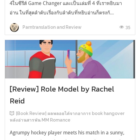
4ในซีรีส์ Game Changer และเป็นเล่มที่ 4 ที่เราหยิบมา
อ่าน ในที่สุดลำดับเรื่องกับลำดับที่หยิบอ่านก็ตรงกั...
35
Parntranslation and Review
[Review] Role Model by Rachel
Reid
[Book Review] ผลพลอยได้จากอาการ book hangover
หลังอ่านสารพัน MM Romance
Agrumpy hockey player meets his match in a sunny,