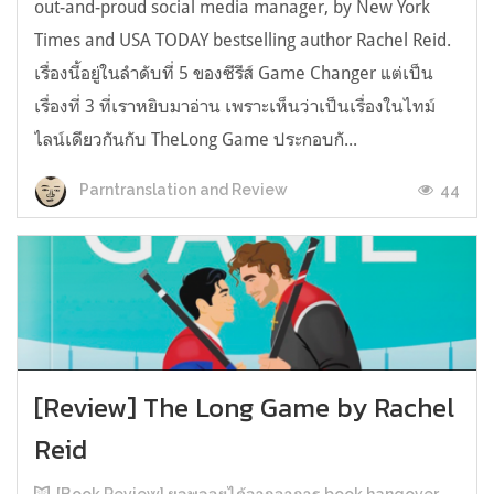
out-and-proud social media manager, by New York
Times and USA TODAY bestselling author Rachel Reid.
เรื่องนี้อยู่ในลำดับที่ 5 ของซีรีส์ Game Changer แต่เป็น
เรื่องที่ 3 ที่เราหยิบมาอ่าน เพราะเห็นว่าเป็นเรื่องในไทม์
ไลน์เดียวกันกับ TheLong Game ประกอบกั...
44
Parntranslation and Review
[Review] The Long Game by Rachel
Reid