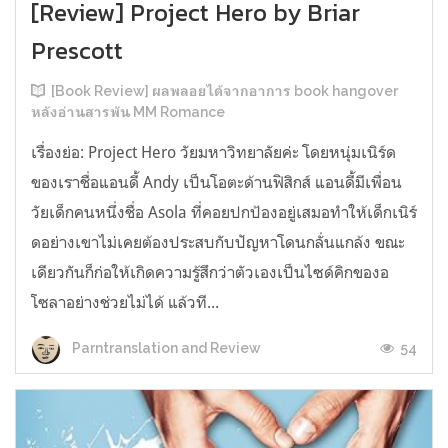
[Review] Project Hero by Briar
Prescott
[Book Review] ผลพลอยได้จากอาการ book hangover
หลังอ่านสารพัน MM Romance
เรื่องย่อ: Project Hero วัยมหาวิทยาลัยค่ะ โดยหนุ่มเนิร์ด
ของเราชื่อแอนดี้ Andy เป็นโอตะด้านฟิสิกส์ แอนดี้มีเพื่อน
วัยเด็กคนหนึ่งชื่อ Asola ที่คอยปกป้องอยู่เสมอทำให้เด็กเนิร์
ดอย่างเขาไม่เคยต้องประสบกับปัญหาโดนกลั่นแกล้ง ขณะ
เดียวกันก็ก่อให้เกิดความรู้สึกว่าตัวเองเป็นไซด์คิกของอ
โซลาอย่างช่วยไม่ได้ แล้วที...
54
Parntranslation and Review