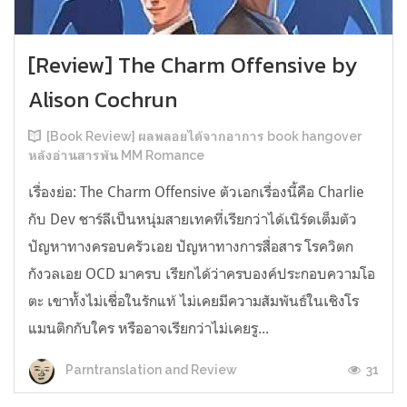
[Review] The Charm Offensive by
Alison Cochrun
[Book Review] ผลพลอยได้จากอาการ book hangover
หลังอ่านสารพัน MM Romance
เรื่องย่อ: The Charm Offensive ตัวเอกเรื่องนี้คือ Charlie
กับ Dev ชาร์ลีเป็นหนุ่มสายเทคที่เรียกว่าได้เนิร์ดเต็มตัว
ปัญหาทางครอบครัวเอย ปัญหาทางการสื่อสาร โรควิตก
กังวลเอย OCD มาครบ เรียกได้ว่าครบองค์ประกอบความโอ
ตะ เขาทั้งไม่เชื่อในรักแท้ ไม่เคยมีความสัมพันธ์ในเชิงโร
แมนติกกับใคร หรืออาจเรียกว่าไม่เคยรู...
31
Parntranslation and Review