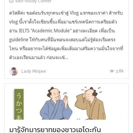
Self-study Corner
สวัสดีค่ะ ขอต้อนรับทุกคนเข้าสู่ Vlog แรกของเราค่า สำหรับ
vlog นี้เราตั้งใจเขียนขึ้นเพื่อมาแชร์เทคนิคการเตรียมตัว
อ่าน IELTS "Academic Module" อย่างละเอียด เพื่อเป็น
guideline ให้กับคนที่มีแพลนจะสอบแต่ไม่รู้ต้องเริ่มตรง
ไหน หรืออยากจะได้ข้อมูลเพิ่มเติมมาเสริมความมั่นใจจากที่
ตัวเองเรียนมาแล้ว ก่อนจะเข้...
3.8k
Lady Minjee
มารู้จักมารยาทของชาวเอโดะกัน