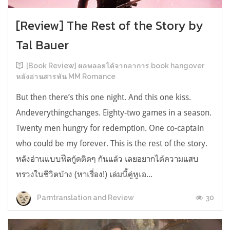
[Review] The Rest of the Story by
Tal Bauer
[Book Review] ผลพลอยได้จากอาการ book hangover
หลังอ่านสารพัน MM Romance
But then there’s this one night. And this one kiss.
Andeverythingchanges. Eighty-two games in a season.
Twenty men hungry for redemption. One co-captain
who could be my forever. This is the rest of the story.
หลังอ่านแบบฟีลกู้ดติดๆ กันแล้ว เลยอยากได้ความแสบ
ทรวงในชีวิตบ้าง (หาเรื่อง!) เล่มนี้คู่หูเอ...
30
Parntranslation and Review