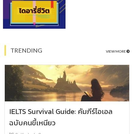
TRENDING
VIEW MORE
IELTS Survival Guide: คัมภีร์ไอเอล
ฉบับคนขี้เหนียว