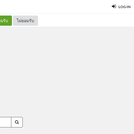
LOG IN
มรับ
ไม่ยอมรับ