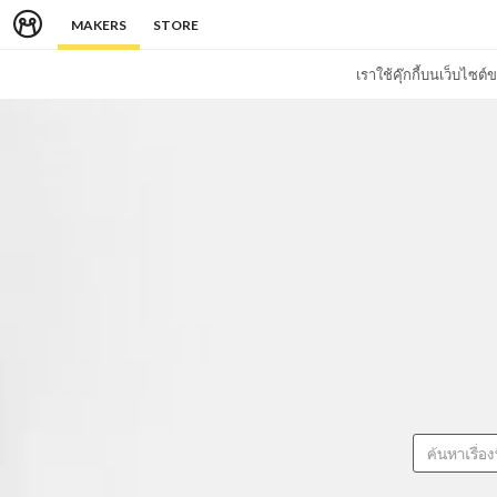
MAKERS
STORE
เราใช้คุ๊กกี้บนเว็บไซ