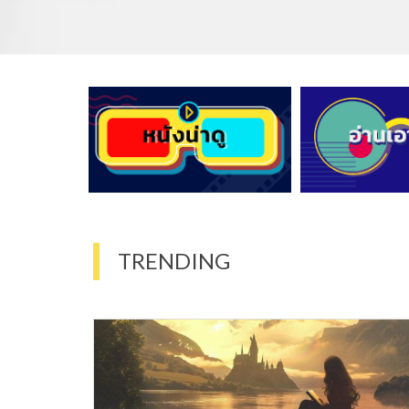
TRENDING