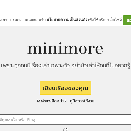
ต์ของเรา กรุณาอ่านและยอมรับ
นโยบายความเป็นส่วนตัว
เพื่อใช้บริการเว็บไซต์
ยอ
เพราะทุกคนมีเรื่องเล่าเฉพาะตัว อย่ามัวเล่าให้คนที่ไม่อยากรู้
เขียนเรื่องของคุณ
Makers คืออะไร?
คู่มือการใช้งาน