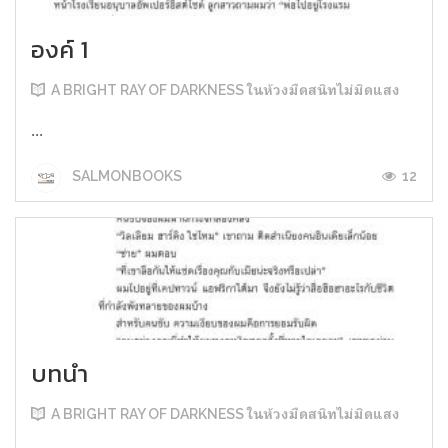
องค์ 1
A BRIGHT RAY OF DARKNESS ในห้วงมืดสนิทไม่มิดแสง
...
12
SALMONBOOKS
บทนำ
A BRIGHT RAY OF DARKNESS ในห้วงมืดสนิทไม่มิดแสง