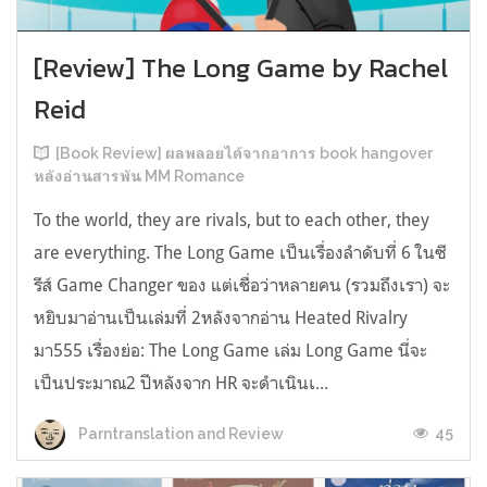
[Review] The Long Game by Rachel
Reid
[Book Review] ผลพลอยได้จากอาการ book hangover
หลังอ่านสารพัน MM Romance
To the world, they are rivals, but to each other, they
are everything. The Long Game เป็นเรื่องลำดับที่ 6 ในซี
รีส์ Game Changer ของ แต่เชื่อว่าหลายคน (รวมถึงเรา) จะ
หยิบมาอ่านเป็นเล่มที่ 2หลังจากอ่าน Heated Rivalry
มา555 เรื่องย่อ: The Long Game เล่ม Long Game นี่จะ
เป็นประมาณ2 ปีหลังจาก HR จะดำเนินเ...
45
Parntranslation and Review