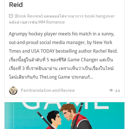
Reid
[Book Review] ผลพลอยได้จากอาการ book hangover
หลังอ่านสารพัน MM Romance
Agrumpy hockey player meets his match in a sunny,
out-and-proud social media manager, by New York
Times and USA TODAY bestselling author Rachel Reid.
เรื่องนี้อยู่ในลำดับที่ 5 ของซีรีส์ Game Changer แต่เป็น
เรื่องที่ 3 ที่เราหยิบมาอ่าน เพราะเห็นว่าเป็นเรื่องในไทม์
ไลน์เดียวกันกับ TheLong Game ประกอบกั...
44
Parntranslation and Review