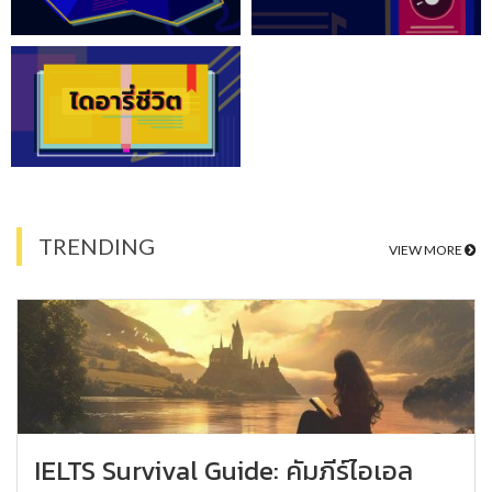
TRENDING
VIEW MORE
IELTS Survival Guide: คัมภีร์ไอเอล