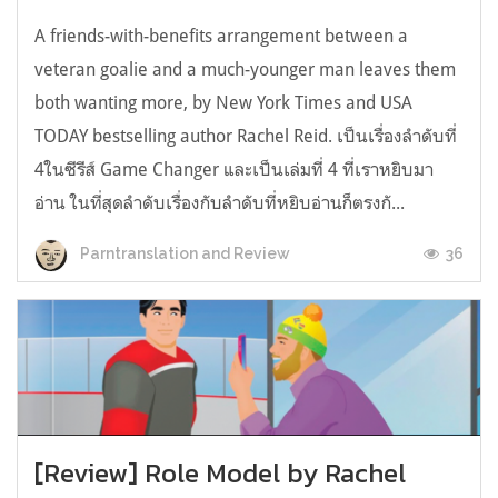
A friends-with-benefits arrangement between a
veteran goalie and a much-younger man leaves them
both wanting more, by New York Times and USA
TODAY bestselling author Rachel Reid. เป็นเรื่องลำดับที่
4ในซีรีส์ Game Changer และเป็นเล่มที่ 4 ที่เราหยิบมา
อ่าน ในที่สุดลำดับเรื่องกับลำดับที่หยิบอ่านก็ตรงกั...
36
Parntranslation and Review
[Review] Role Model by Rachel