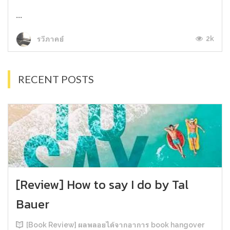
...
2k
รวีภาคย์
RECENT POSTS
[Review] How to say I do by Tal
Bauer
[Book Review] ผลพลอยได้จากอาการ book hangover