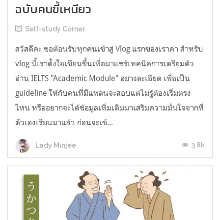
ฉบับคนขี้เหนียว
Self-study Corner
สวัสดีค่ะ ขอต้อนรับทุกคนเข้าสู่ Vlog แรกของเราค่า สำหรับ
vlog นี้เราตั้งใจเขียนขึ้นเพื่อมาแชร์เทคนิคการเตรียมตัว
อ่าน IELTS "Academic Module" อย่างละเอียด เพื่อเป็น
guideline ให้กับคนที่มีแพลนจะสอบแต่ไม่รู้ต้องเริ่มตรง
ไหน หรืออยากจะได้ข้อมูลเพิ่มเติมมาเสริมความมั่นใจจากที่
ตัวเองเรียนมาแล้ว ก่อนจะเข้...
3.8k
Lady Minjee