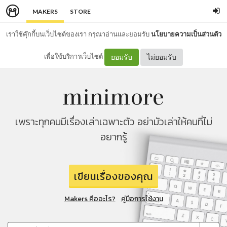
MAKERS
STORE
เราใช้คุ๊กกี้บนเว็บไซต์ของเรา กรุณาอ่านและยอมรับ
นโยบายความเป็นส่วนตัว
เพื่อใช้บริการเว็บไซต์
ยอมรับ
ไม่ยอมรับ
เพราะทุกคนมีเรื่องเล่าเฉพาะตัว อย่ามัวเล่าให้คนที่ไม่
อยากรู้
เขียนเรื่องของคุณ
Makers คืออะไร?
คู่มือการใช้งาน