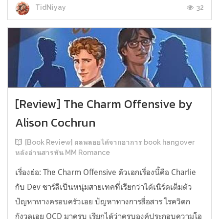
32
TidNiyay
[Review] The Charm Offensive by
Alison Cochrun
[Book Review] ผลพลอยได้จากอาการ book hangover
หลังอ่านสารพัน MM Romance
เรื่องย่อ: The Charm Offensive ตัวเอกเรื่องนี้คือ Charlie
กับ Dev ชาร์ลีเป็นหนุ่มสายเทคที่เรียกว่าได้เนิร์ดเต็มตัว
ปัญหาทางครอบครัวเอย ปัญหาทางการสื่อสาร โรควิตก
กังวลเอย OCD มาครบ เรียกได้ว่าครบองค์ประกอบความโอ