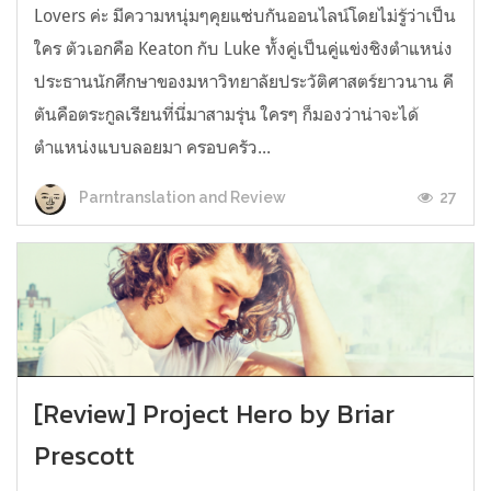
Lovers ค่ะ มีความหนุ่มๆคุยแซ่บกันออนไลน์โดยไม่รู้ว่าเป็น
ใคร ตัวเอกคือ Keaton กับ Luke ทั้งคู่เป็นคู่แข่งชิงตำแหน่ง
ประธานนักศึกษาของมหาวิทยาลัยประวัติศาสตร์ยาวนาน คี
ตันคือตระกูลเรียนที่นี่มาสามรุ่น ใครๆ ก็มองว่าน่าจะได้
ตำแหน่งแบบลอยมา ครอบครัว...
27
Parntranslation and Review
[Review] Project Hero by Briar
Prescott