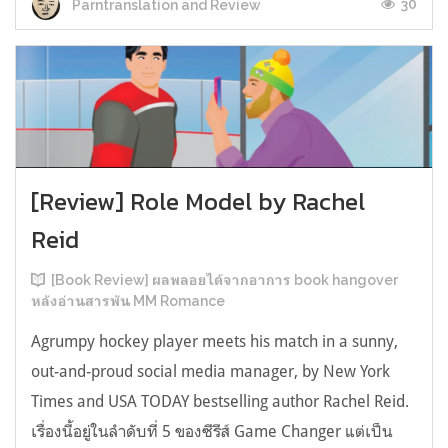
30
Parntranslation and Review
[Review] Role Model by Rachel
Reid
[Book Review] ผลพลอยได้จากอาการ book hangover
หลังอ่านสารพัน MM Romance
Agrumpy hockey player meets his match in a sunny,
out-and-proud social media manager, by New York
Times and USA TODAY bestselling author Rachel Reid.
เรื่องนี้อยู่ในลำดับที่ 5 ของซีรีส์ Game Changer แต่เป็น