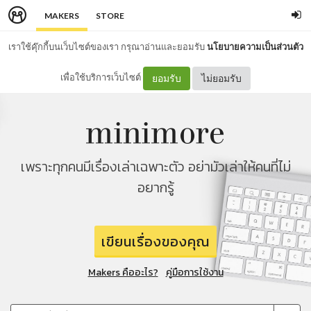
MAKERS
STORE
เราใช้คุ๊กกี้บนเว็บไซต์ของเรา กรุณาอ่านและยอมรับ
นโยบายความเป็นส่วนตัว
เพื่อใช้บริการเว็บไซต์
ยอมรับ
ไม่ยอมรับ
เพราะทุกคนมีเรื่องเล่าเฉพาะตัว อย่ามัวเล่าให้คนที่ไม่
อยากรู้
เขียนเรื่องของคุณ
Makers คืออะไร?
คู่มือการใช้งาน