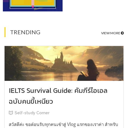
TRENDING
VIEW MORE
IELTS Survival Guide: คัมภีร์ไอเอล
ฉบับคนขี้เหนียว
Self-study Corner
สวัสดีค่ะ ขอต้อนรับทุกคนเข้าสู่ Vlog แรกของเราค่า สำหรับ