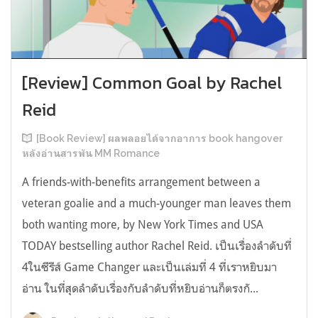
[Review] Common Goal by Rachel
Reid
[Book Review] ผลพลอยได้จากอาการ book hangover
หลังอ่านสารพัน MM Romance
A friends-with-benefits arrangement between a
veteran goalie and a much-younger man leaves them
both wanting more, by New York Times and USA
TODAY bestselling author Rachel Reid. เป็นเรื่องลำดับที่
4ในซีรีส์ Game Changer และเป็นเล่มที่ 4 ที่เราหยิบมา
อ่าน ในที่สุดลำดับเรื่องกับลำดับที่หยิบอ่านก็ตรงกั...