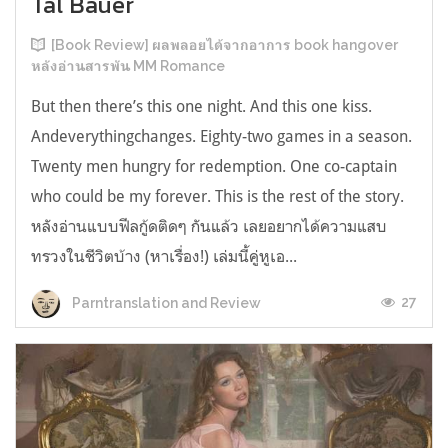
Tal Bauer
[Book Review] ผลพลอยได้จากอาการ book hangover
หลังอ่านสารพัน MM Romance
But then there’s this one night. And this one kiss.
Andeverythingchanges. Eighty-two games in a season.
Twenty men hungry for redemption. One co-captain
who could be my forever. This is the rest of the story.
หลังอ่านแบบฟีลกู้ดติดๆ กันแล้ว เลยอยากได้ความแสบ
ทรวงในชีวิตบ้าง (หาเรื่อง!) เล่มนี้คู่หูเอ...
27
Parntranslation and Review