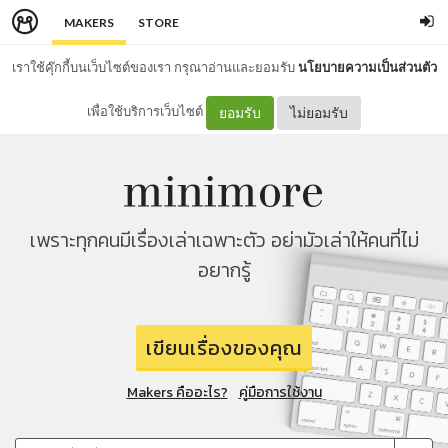
MAKERS
STORE
เราใช้คุ๊กกี้บนเว็บไซต์ของเรา กรุณาอ่านและยอมรับ
นโยบายความเป็นส่วนตัว
เพื่อใช้บริการเว็บไซต์
ยอมรับ
ไม่ยอมรับ
เพราะทุกคนมีเรื่องเล่าเฉพาะตัว อย่ามัวเล่าให้คนที่ไม่
อยากรู้
เขียนเรื่องของคุณ
Makers คืออะไร?
คู่มือการใช้งาน