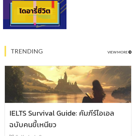
TRENDING
VIEW MORE
IELTS Survival Guide: คัมภีร์ไอเอล
ฉบับคนขี้เหนียว