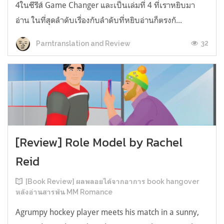
4ในซีรีส์ Game Changer และเป็นเล่มที่ 4 ที่เราหยิบมา
อ่าน ในที่สุดลำดับเรื่องกับลำดับที่หยิบอ่านก็ตรงกั...
32
Parntranslation and Review
[Review] Role Model by Rachel
Reid
[Book Review] ผลพลอยได้จากอาการ book hangover
หลังอ่านสารพัน MM Romance
Agrumpy hockey player meets his match in a sunny,