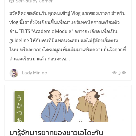
Self-study Corner
สวัสดีค่ะ ขอต้อนรับทุกคนเข้าสู่ Vlog แรกของเราค่า สำหรับ
vlog นี้เราตั้งใจเขียนขึ้นเพื่อมาแชร์เทคนิคการเตรียมตัว
อ่าน IELTS "Academic Module" อย่างละเอียด เพื่อเป็น
guideline ให้กับคนที่มีแพลนจะสอบแต่ไม่รู้ต้องเริ่มตรง
ไหน หรืออยากจะได้ข้อมูลเพิ่มเติมมาเสริมความมั่นใจจากที่
ตัวเองเรียนมาแล้ว ก่อนจะเข้...
3.8k
Lady Minjee
มารู้จักมารยาทของชาวเอโดะกัน