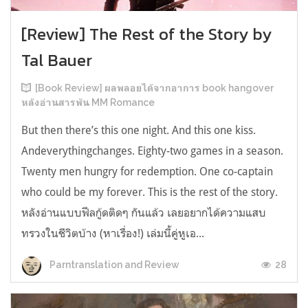
[Review] The Rest of the Story by
Tal Bauer
[Book Review] ผลพลอยได้จากอาการ book hangover
หลังอ่านสารพัน MM Romance
But then there’s this one night. And this one kiss.
Andeverythingchanges. Eighty-two games in a season.
Twenty men hungry for redemption. One co-captain
who could be my forever. This is the rest of the story.
หลังอ่านแบบฟีลกู้ดติดๆ กันแล้ว เลยอยากได้ความแสบ
ทรวงในชีวิตบ้าง (หาเรื่อง!) เล่มนี้คู่หูเอ...
28
Parntranslation and Review