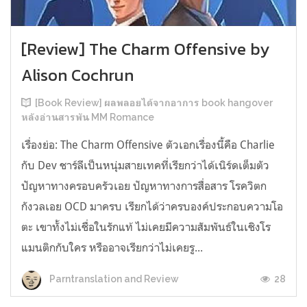
[Review] The Charm Offensive by
Alison Cochrun
[Book Review] ผลพลอยได้จากอาการ book hangover
หลังอ่านสารพัน MM Romance
เรื่องย่อ: The Charm Offensive ตัวเอกเรื่องนี้คือ Charlie
กับ Dev ชาร์ลีเป็นหนุ่มสายเทคที่เรียกว่าได้เนิร์ดเต็มตัว
ปัญหาทางครอบครัวเอย ปัญหาทางการสื่อสาร โรควิตก
กังวลเอย OCD มาครบ เรียกได้ว่าครบองค์ประกอบความโอ
ตะ เขาทั้งไม่เชื่อในรักแท้ ไม่เคยมีความสัมพันธ์ในเชิงโร
แมนติกกับใคร หรืออาจเรียกว่าไม่เคยรู...
28
Parntranslation and Review