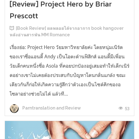
[Review] Project Hero by Briar
Prescott
[Book Review] ผลพลอยได้จากอาการ book hangover
หลังอ่านสารพัน MM Romance
เรื่องย่อ: Project Hero วัยมหาวิทยาลัยค่ะ โดยหนุ่มเนิร์ด
ของเราชื่อแอนดี้ Andy เป็นโอตะด้านฟิสิกส์ แอนดี้มีเพื่อน
วัยเด็กคนหนึ่งชื่อ Asola ที่คอยปกป้องอยู่เสมอทำให้เด็กเนิร์
ดอย่างเขาไม่เคยต้องประสบกับปัญหาโดนกลั่นแกล้ง ขณะ
เดียวกันก็ก่อให้เกิดความรู้สึกว่าตัวเองเป็นไซด์คิกของอ
โซลาอย่างช่วยไม่ได้ แล้วที...
53
Parntranslation and Review