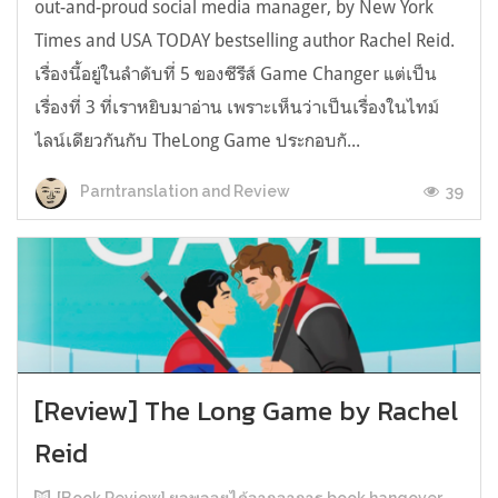
out-and-proud social media manager, by New York
Times and USA TODAY bestselling author Rachel Reid.
เรื่องนี้อยู่ในลำดับที่ 5 ของซีรีส์ Game Changer แต่เป็น
เรื่องที่ 3 ที่เราหยิบมาอ่าน เพราะเห็นว่าเป็นเรื่องในไทม์
ไลน์เดียวกันกับ TheLong Game ประกอบกั...
39
Parntranslation and Review
[Review] The Long Game by Rachel
Reid