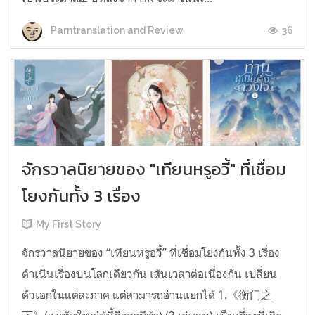
36
Parntranslation and Review
จักรวาลนิยายของ "เทียนหรูอวี้" ที่เชื่อม
โยงกันทั้ง 3 เรื่อง
My First Story
จักรวาลนิยายของ “เทียนหรูอวี้” ที่เชื่อมโยงกันทั้ง 3 เรื่อง
ดำเนินเรื่องบนโลกเดียวกัน เส้นเวลาต่อเนื่องกัน เปลี่ยน
ตัวเอกในแต่ละภาค แต่สามารถอ่านแยกได้ 1.《衡门之