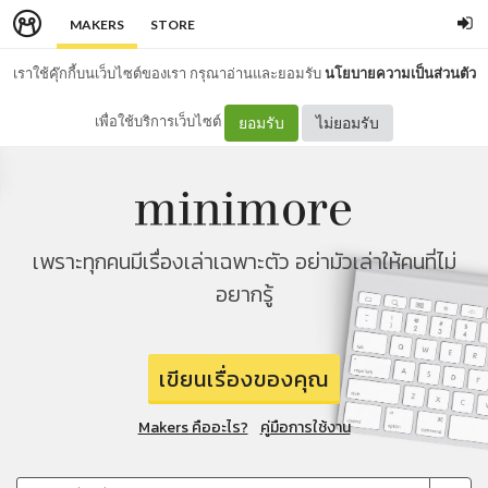
MAKERS
STORE
เราใช้คุ๊กกี้บนเว็บไซต์ของเรา กรุณาอ่านและยอมรับ
นโยบายความเป็นส่วนตัว
เพื่อใช้บริการเว็บไซต์
ยอมรับ
ไม่ยอมรับ
เพราะทุกคนมีเรื่องเล่าเฉพาะตัว อย่ามัวเล่าให้คนที่ไม่
อยากรู้
เขียนเรื่องของคุณ
Makers คืออะไร?
คู่มือการใช้งาน