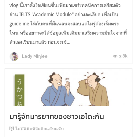
vlog นี้เราตั้งใจเขียนขึ้นเพื่อมาแชร์เทคนิคการเตรียมตัว
อ่าน IELTS "Academic Module" อย่างละเอียด เพื่อเป็น
guideline ให้กับคนที่มีแพลนจะสอบแต่ไม่รู้ต้องเริ่มตรง
ไหน หรืออยากจะได้ข้อมูลเพิ่มเติมมาเสริมความมั่นใจจากที่
ตัวเองเรียนมาแล้ว ก่อนจะเข้...
3.8k
Lady Minjee
มารู้จักมารยาทของชาวเอโดะกัน
ไม่มีลิมิตชีวิตติดแอ๊บแจ๊บ