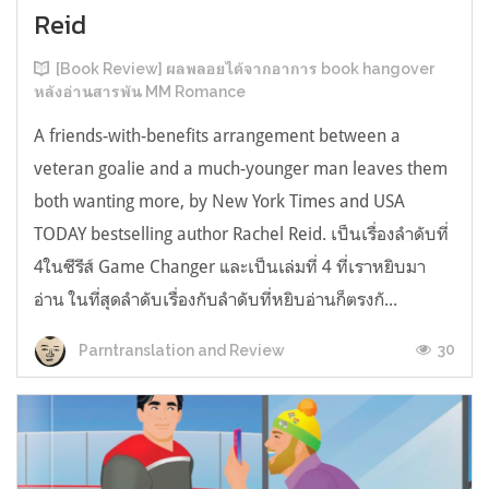
Reid
[Book Review] ผลพลอยได้จากอาการ book hangover
หลังอ่านสารพัน MM Romance
A friends-with-benefits arrangement between a
veteran goalie and a much-younger man leaves them
both wanting more, by New York Times and USA
TODAY bestselling author Rachel Reid. เป็นเรื่องลำดับที่
4ในซีรีส์ Game Changer และเป็นเล่มที่ 4 ที่เราหยิบมา
อ่าน ในที่สุดลำดับเรื่องกับลำดับที่หยิบอ่านก็ตรงกั...
30
Parntranslation and Review