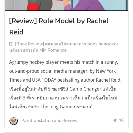
[Review] Role Model by Rachel
Reid
[Book Review] ผลพลอยได้จากอาการ book hangover
หลังอ่านสารพัน MM Romance
Agrumpy hockey player meets his match in a sunny,
out-and-proud social media manager, by New York
Times and USA TODAY bestselling author Rachel Reid.
เรื่องนี้อยู่ในลำดับที่ 5 ของซีรีส์ Game Changer แต่เป็น
เรื่องที่ 3 ที่เราหยิบมาอ่าน เพราะเห็นว่าเป็นเรื่องในไทม์
ไลน์เดียวกันกับ TheLong Game ประกอบกั...
36
Parntranslation and Review