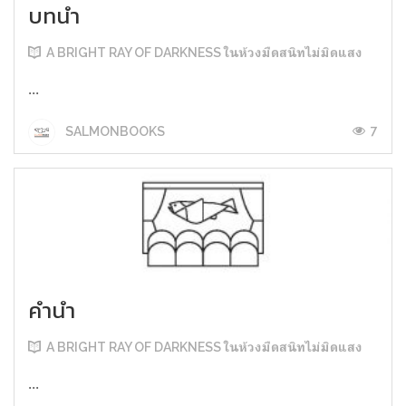
บทนำ
A BRIGHT RAY OF DARKNESS ในห้วงมืดสนิทไม่มิดแสง
...
7
SALMONBOOKS
คำนำ
A BRIGHT RAY OF DARKNESS ในห้วงมืดสนิทไม่มิดแสง
...